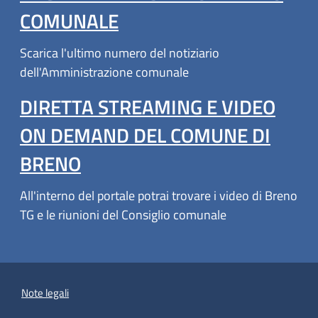
COMUNALE
Scarica l'ultimo numero del notiziario
dell'Amministrazione comunale
DIRETTA STREAMING E VIDEO
ON DEMAND DEL COMUNE DI
BRENO
All'interno del portale potrai trovare i video di Breno
TG e le riunioni del Consiglio comunale
Note legali