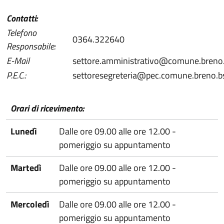
Contatti:
Telefono
0364.322640
Responsabile:
E-Mail
settore.amministrativo@comune.breno.
P.E.C.:
settoresegreteria@pec.comune.breno.bs
Orari di ricevimento:
Lunedì
Dalle ore 09.00 alle ore 12.00 -
pomeriggio su appuntamento
Martedì
Dalle ore 09.00 alle ore 12.00 -
pomeriggio su appuntamento
Mercoledì
Dalle ore 09.00 alle ore 12.00 -
pomeriggio su appuntamento