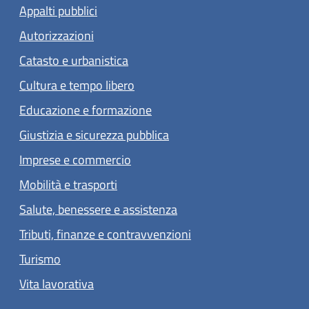
Appalti pubblici
Autorizzazioni
Catasto e urbanistica
Cultura e tempo libero
Educazione e formazione
Giustizia e sicurezza pubblica
Imprese e commercio
Mobilità e trasporti
Salute, benessere e assistenza
Tributi, finanze e contravvenzioni
Turismo
Vita lavorativa