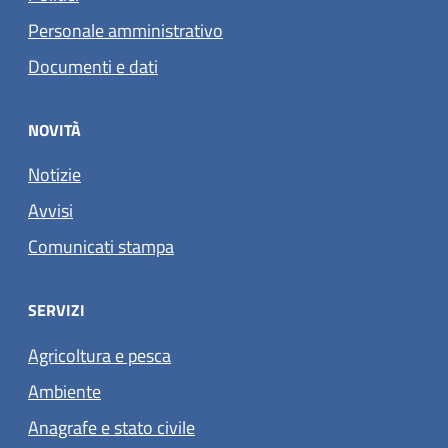
Personale amministrativo
Documenti e dati
NOVITÀ
Notizie
Avvisi
Comunicati stampa
SERVIZI
Agricoltura e pesca
Ambiente
Anagrafe e stato civile