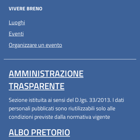
VIVERE BRENO
Luoghi
Eventi
Organizzare un evento
AMMINISTRAZIONE
TRASPARENTE
Sezione istituita ai sensi del D.lgs. 33/2013. I dati
personali pubblicati sono riutilizzabili solo alle
condizioni previste dalla normativa vigente
ALBO PRETORIO