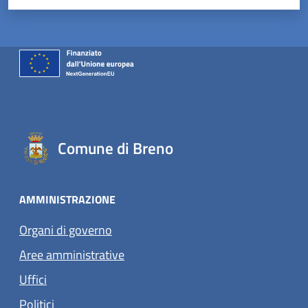
Comune di Breno
AMMINISTRAZIONE
Organi di governo
Aree amministrative
Uffici
Politici