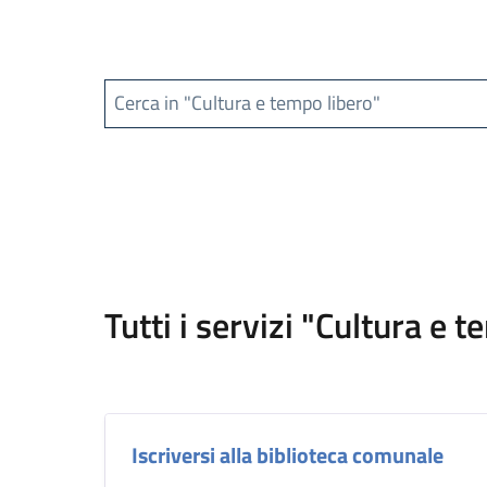
Cerca in "Cultura e tempo libero"
Tutti i servizi "Cultura e 
Iscriversi alla biblioteca comunale