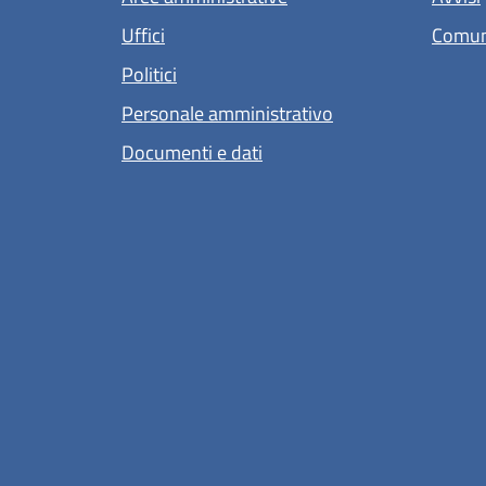
Uffici
Comun
Politici
Personale amministrativo
Documenti e dati