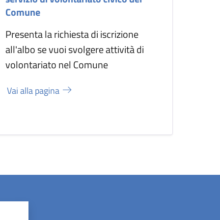
Comune
Presenta la richiesta di iscrizione
all'albo se vuoi svolgere attività di
volontariato nel Comune
Vai alla pagina