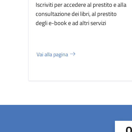
Iscriviti per accedere al prestito e alla
consultazione dei libri, al prestito
degli e-book e ad altri servizi
Vai alla pagina
Q