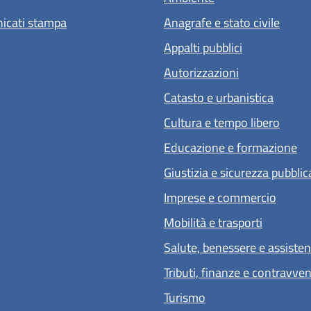
icati stampa
Anagrafe e stato civile
Appalti pubblici
Autorizzazioni
Catasto e urbanistica
Cultura e tempo libero
Educazione e formazione
Giustizia e sicurezza pubblic
Imprese e commercio
Mobilità e trasporti
Salute, benessere e assiste
Tributi, finanze e contravve
Turismo