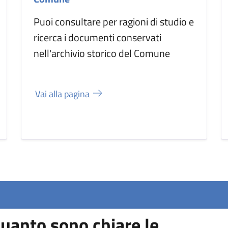
Puoi consultare per ragioni di studio e
ricerca i documenti conservati
nell'archivio storico del Comune
Vai alla pagina
uanto sono chiare le