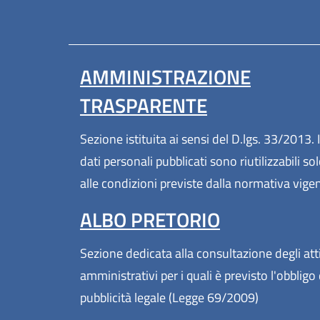
AMMINISTRAZIONE
TRASPARENTE
Sezione istituita ai sensi del D.lgs. 33/2013. I
dati personali pubblicati sono riutilizzabili so
alle condizioni previste dalla normativa vige
ALBO PRETORIO
Sezione dedicata alla consultazione degli att
amministrativi per i quali è previsto l'obbligo 
pubblicità legale (Legge 69/2009)