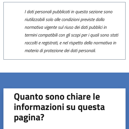
I dati personali pubblicati in questa sezione sono
riutilizzabili solo alle condizioni previste dalla
normativa vigente sul riuso dei dati pubblici in
termini compatibili con gli scopi per i quali sono stati
raccolti e registrati, e nel rispetto della normativa in
materia di protezione dei dati personali.
Quanto sono chiare le
informazioni su questa
pagina?