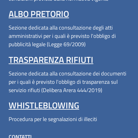
ALBO PRETORIO
Sezione dedicata alla consultazione degli atti
amministrativi per i quali è previsto l'obbligo di
pubblicità legale (Legge 69/2009)
TRASPARENZA RIFIUTI
Sezione dedicata alla consultazione dei documenti
per i quali è previsto l'obbligo di trasparenza sul
servizio rifiuti (Delibera Arera 444/2019)
WHISTLEBLOWING
Procedura per le segnalazioni di illeciti
CONTATTI