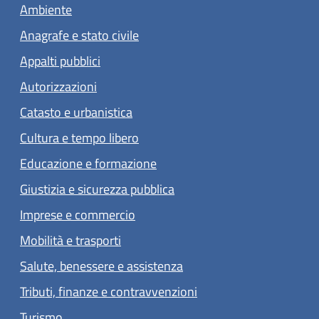
Ambiente
Anagrafe e stato civile
Appalti pubblici
Autorizzazioni
Catasto e urbanistica
Cultura e tempo libero
Educazione e formazione
Giustizia e sicurezza pubblica
Imprese e commercio
Mobilità e trasporti
Salute, benessere e assistenza
Tributi, finanze e contravvenzioni
Turismo