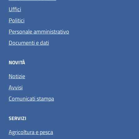
Uffici
Politici
Personale amministrativo
Documenti e dati
NOVITÀ
Notizie
Avvisi
Comunicati stampa
SERVIZI
Agricoltura e pesca