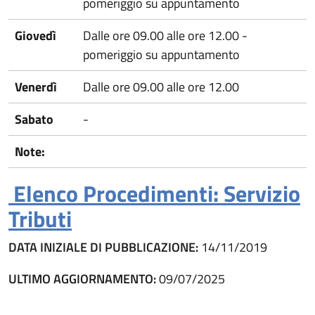
pomeriggio su appuntamento
Giovedì
Dalle ore 09.00 alle ore 12.00 -
pomeriggio su appuntamento
Venerdì
Dalle ore 09.00 alle ore 12.00
Sabato
-
Note:
Elenco Procedimenti: Servizio
Tributi
DATA INIZIALE DI PUBBLICAZIONE:
14/11/2019
ULTIMO AGGIORNAMENTO:
09/07/2025