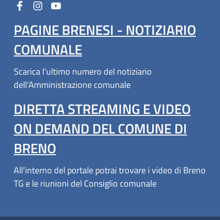
PAGINE BRENESI - NOTIZIARIO
COMUNALE
Scarica l'ultimo numero del notiziario
dell'Amministrazione comunale
DIRETTA STREAMING E VIDEO
ON DEMAND DEL COMUNE DI
BRENO
All'interno del portale potrai trovare i video di Breno
TG e le riunioni del Consiglio comunale