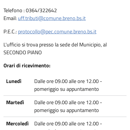
Telefono : 0364/322642
Email:
uff.tributi@comune.breno.bs.it
P.E.C.:
protocollo@pec.comune.breno.bs.it
L'ufficio si trova presso la sede del Municipio, al
SECONDO PIANO
Orari di ricevimento:
Lunedì
Dalle ore 09.00 alle ore 12.00 -
pomeriggio su appuntamento
Martedì
Dalle ore 09.00 alle ore 12.00 -
pomeriggio su appuntamento
Mercoledì
Dalle ore 09.00 alle ore 12.00 -