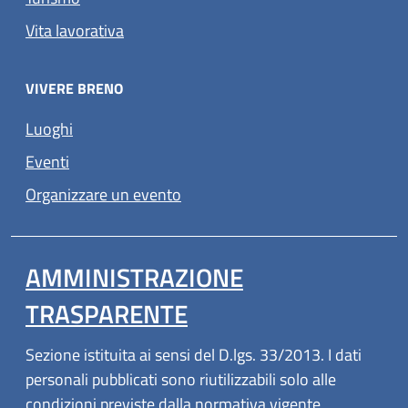
Vita lavorativa
VIVERE BRENO
Luoghi
Eventi
Organizzare un evento
AMMINISTRAZIONE
TRASPARENTE
Sezione istituita ai sensi del D.lgs. 33/2013. I dati
personali pubblicati sono riutilizzabili solo alle
condizioni previste dalla normativa vigente