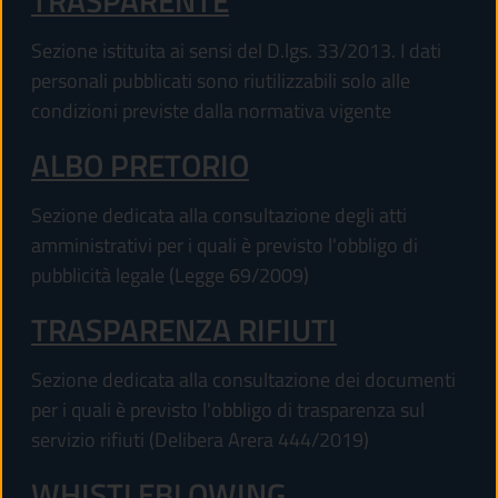
TRASPARENTE
Sezione istituita ai sensi del D.lgs. 33/2013. I dati
personali pubblicati sono riutilizzabili solo alle
condizioni previste dalla normativa vigente
ALBO PRETORIO
Sezione dedicata alla consultazione degli atti
amministrativi per i quali è previsto l'obbligo di
pubblicità legale (Legge 69/2009)
TRASPARENZA RIFIUTI
Sezione dedicata alla consultazione dei documenti
per i quali è previsto l'obbligo di trasparenza sul
servizio rifiuti (Delibera Arera 444/2019)
WHISTLEBLOWING