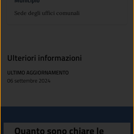
Municipio
Sede degli uffici comunali
Ulteriori informazioni
ULTIMO AGGIORNAMENTO
06 settembre 2024
Quanto sono chiare le