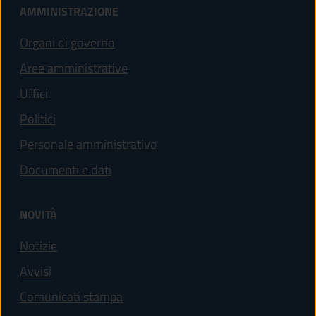
AMMINISTRAZIONE
Organi di governo
Aree amministrative
Uffici
Politici
Personale amministrativo
Documenti e dati
NOVITÀ
Notizie
Avvisi
Comunicati stampa