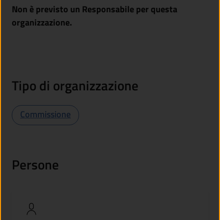
Non è previsto un Responsabile per questa
organizzazione.
Tipo di organizzazione
Commissione
Persone