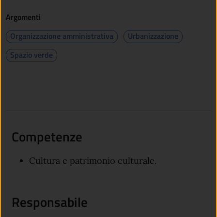
Argomenti
Organizzazione amministrativa
Urbanizzazione
Spazio verde
Competenze
Cultura e patrimonio culturale.
Responsabile