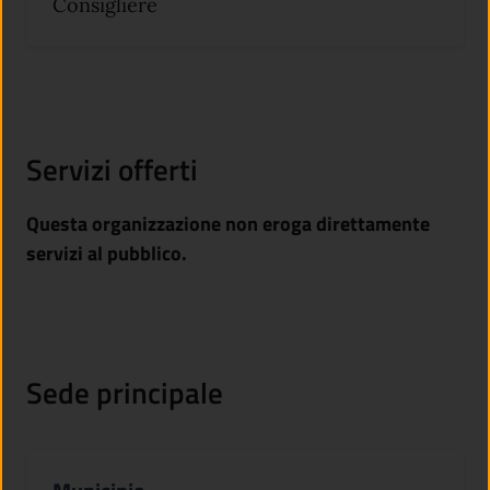
Consigliere
Servizi offerti
Questa organizzazione non eroga direttamente
servizi al pubblico.
Sede principale