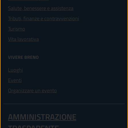
Salute, benessere e assistenza
Tributi, finanze e contravvenzioni
Turismo
Vita lavorativa
VIVERE BRENO
Luoghi
Eventi
Organizzare un evento
AMMINISTRAZIONE