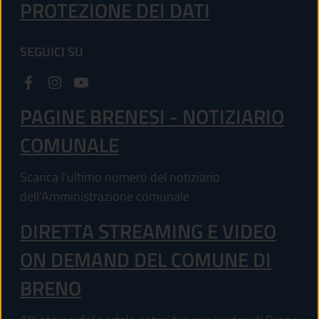
PROTEZIONE DEI DATI
SEGUICI SU
PAGINE BRENESI - NOTIZIARIO
COMUNALE
Scarica l'ultimo numero del notiziario
dell'Amministrazione comunale
DIRETTA STREAMING E VIDEO
ON DEMAND DEL COMUNE DI
BRENO