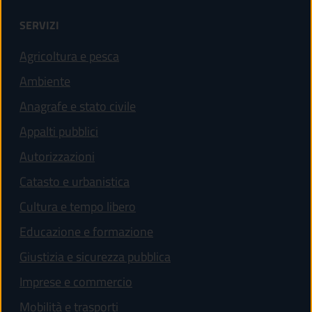
SERVIZI
Agricoltura e pesca
Ambiente
Anagrafe e stato civile
Appalti pubblici
Autorizzazioni
Catasto e urbanistica
Cultura e tempo libero
Educazione e formazione
Giustizia e sicurezza pubblica
Imprese e commercio
Mobilità e trasporti