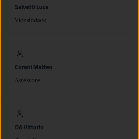
Salvetti Luca
Vicesindaco
Corani Matteo
Assessore
Dò Vittorio