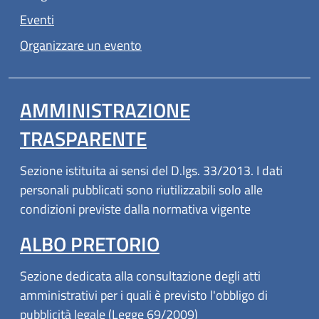
Eventi
Organizzare un evento
AMMINISTRAZIONE
TRASPARENTE
Sezione istituita ai sensi del D.lgs. 33/2013. I dati
personali pubblicati sono riutilizzabili solo alle
condizioni previste dalla normativa vigente
ALBO PRETORIO
Sezione dedicata alla consultazione degli atti
amministrativi per i quali è previsto l'obbligo di
pubblicità legale (Legge 69/2009)