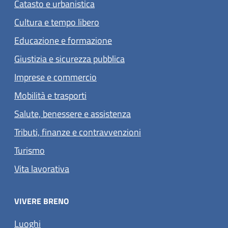
Catasto e urbanistica
Cultura e tempo libero
Educazione e formazione
Giustizia e sicurezza pubblica
Imprese e commercio
Mobilità e trasporti
Salute, benessere e assistenza
Tributi, finanze e contravvenzioni
Turismo
Vita lavorativa
VIVERE BRENO
Luoghi