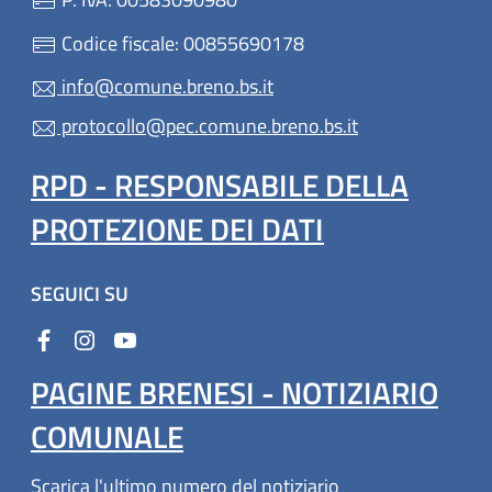
Codice fiscale: 00855690178
info@comune.breno.bs.it
protocollo@pec.comune.breno.bs.it
RPD - RESPONSABILE DELLA
PROTEZIONE DEI DATI
SEGUICI SU
PAGINE BRENESI - NOTIZIARIO
COMUNALE
Scarica l'ultimo numero del notiziario