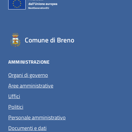
Comune di Breno
AMMINISTRAZIONE
Organi di governo
Aree amministrative
Uffici
Politici
Personale amministrativo
Documenti e dati