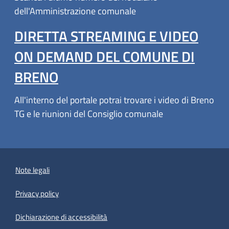
dell'Amministrazione comunale
DIRETTA STREAMING E VIDEO
ON DEMAND DEL COMUNE DI
BRENO
All'interno del portale potrai trovare i video di Breno
TG e le riunioni del Consiglio comunale
Note legali
Privacy policy
(apre in un'altra scheda).
Dichiarazione di accessibilità