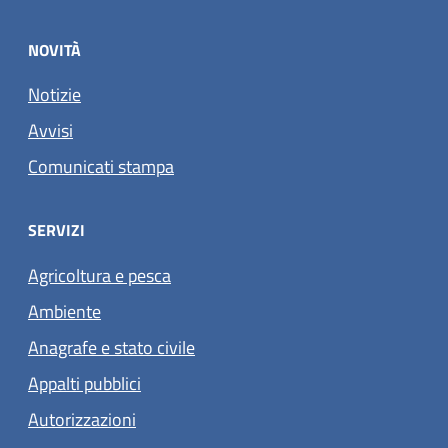
NOVITÀ
Notizie
Avvisi
Comunicati stampa
SERVIZI
Agricoltura e pesca
Ambiente
Anagrafe e stato civile
Appalti pubblici
Autorizzazioni