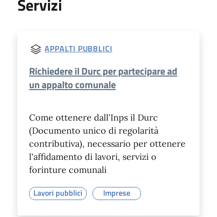
Servizi
APPALTI PUBBLICI
Richiedere il Durc per partecipare ad
un appalto comunale
Come ottenere dall'Inps il Durc
(Documento unico di regolarità
contributiva), necessario per ottenere
l'affidamento di lavori, servizi o
forinture comunali
Lavori pubblici
Imprese