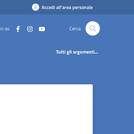
Accedi all'area personale
ci su
Cerca
Tutti gli argomenti...