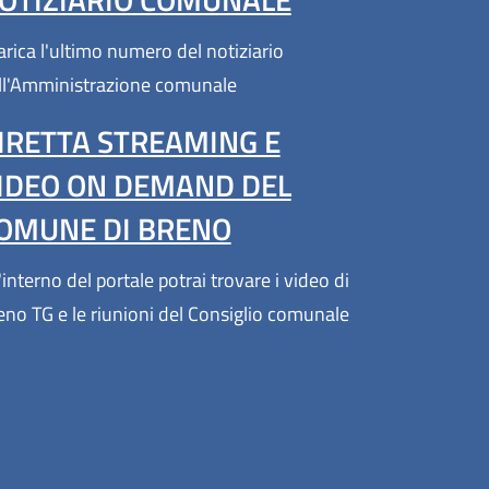
arica l'ultimo numero del notiziario
ll'Amministrazione comunale
IRETTA STREAMING E
IDEO ON DEMAND DEL
OMUNE DI BRENO
'interno del portale potrai trovare i video di
eno TG e le riunioni del Consiglio comunale