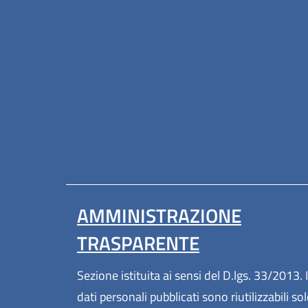
AMMINISTRAZIONE
TRASPARENTE
Sezione istituita ai sensi del D.lgs. 33/2013. I
dati personali pubblicati sono riutilizzabili so