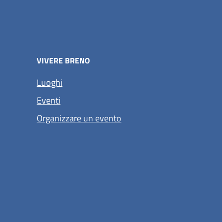
VIVERE BRENO
Luoghi
Eventi
Organizzare un evento