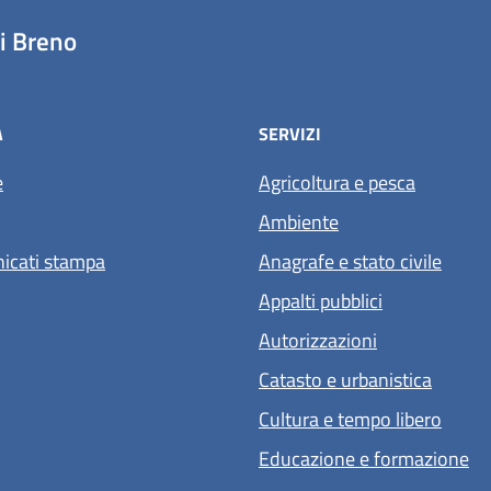
i Breno
À
SERVIZI
e
Agricoltura e pesca
Ambiente
icati stampa
Anagrafe e stato civile
Appalti pubblici
Autorizzazioni
Catasto e urbanistica
Cultura e tempo libero
Educazione e formazione