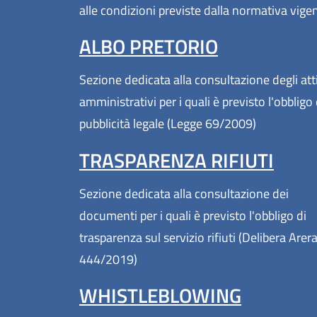
alle condizioni previste dalla normativa vige
ALBO PRETORIO
Sezione dedicata alla consultazione degli att
amministrativi per i quali è previsto l'obbligo 
pubblicità legale (Legge 69/2009)
TRASPARENZA RIFIUTI
Sezione dedicata alla consultazione dei
documenti per i quali è previsto l'obbligo di
trasparenza sul servizio rifiuti (Delibera Arer
444/2019)
WHISTLEBLOWING