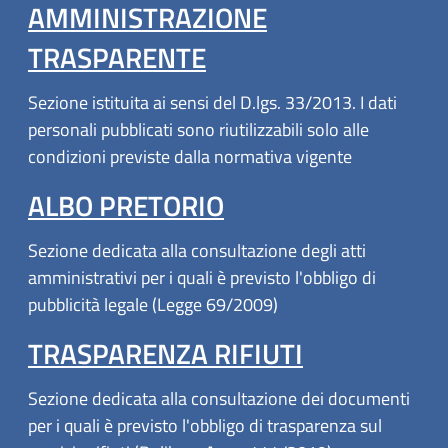
AMMINISTRAZIONE
TRASPARENTE
Sezione istituita ai sensi del D.lgs. 33/2013. I dati
personali pubblicati sono riutilizzabili solo alle
condizioni previste dalla normativa vigente
ALBO PRETORIO
Sezione dedicata alla consultazione degli atti
amministrativi per i quali è previsto l'obbligo di
pubblicità legale (Legge 69/2009)
TRASPARENZA RIFIUTI
Sezione dedicata alla consultazione dei documenti
per i quali è previsto l'obbligo di trasparenza sul