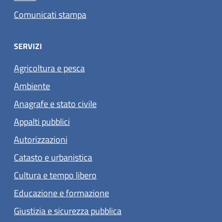
Comunicati stampa
SERVIZI
Agricoltura e pesca
Ambiente
Anagrafe e stato civile
Appalti pubblici
Autorizzazioni
Catasto e urbanistica
Cultura e tempo libero
Educazione e formazione
Giustizia e sicurezza pubblica