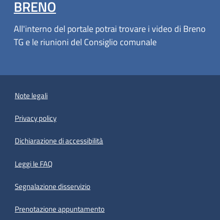
BRENO
All'interno del portale potrai trovare i video di Breno
TG e le riunioni del Consiglio comunale
Note legali
Privacy policy
(apre in un'altra scheda).
Dichiarazione di accessibilità
Leggi le FAQ
Segnalazione disservizio
Prenotazione appuntamento