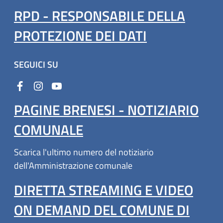
RPD - RESPONSABILE DELLA
PROTEZIONE DEI DATI
SEGUICI SU
PAGINE BRENESI - NOTIZIARIO
COMUNALE
Scarica l'ultimo numero del notiziario
dell'Amministrazione comunale
DIRETTA STREAMING E VIDEO
ON DEMAND DEL COMUNE DI