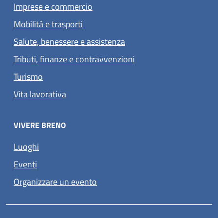
Imprese e commercio
Mobilità e trasporti
Salute, benessere e assistenza
Tributi, finanze e contravvenzioni
Turismo
Vita lavorativa
VIVERE BRENO
Luoghi
Eventi
Organizzare un evento