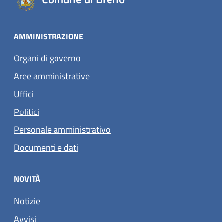
AMMINISTRAZIONE
Organi di governo
Aree amministrative
Uffici
Politici
Personale amministrativo
Documenti e dati
NOVITÀ
Notizie
Avvisi