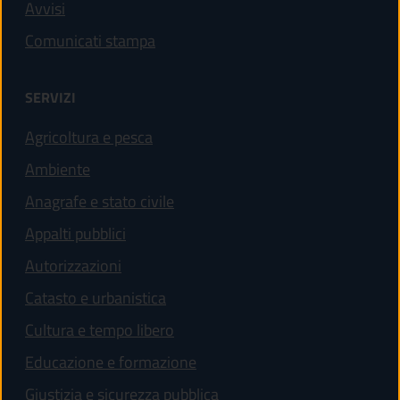
Avvisi
Comunicati stampa
SERVIZI
Agricoltura e pesca
Ambiente
Anagrafe e stato civile
Appalti pubblici
Autorizzazioni
Catasto e urbanistica
Cultura e tempo libero
Educazione e formazione
Giustizia e sicurezza pubblica