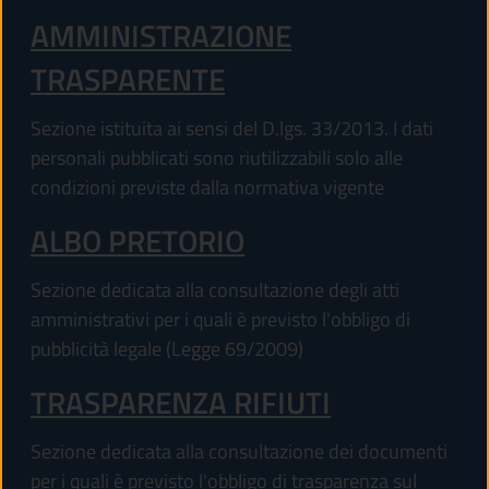
AMMINISTRAZIONE
TRASPARENTE
Sezione istituita ai sensi del D.lgs. 33/2013. I dati
personali pubblicati sono riutilizzabili solo alle
condizioni previste dalla normativa vigente
ALBO PRETORIO
Sezione dedicata alla consultazione degli atti
amministrativi per i quali è previsto l'obbligo di
pubblicità legale (Legge 69/2009)
TRASPARENZA RIFIUTI
Sezione dedicata alla consultazione dei documenti
per i quali è previsto l'obbligo di trasparenza sul