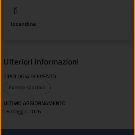
(apre in un'altra scheda).
locandina
Ulteriori informazioni
TIPOLOGIA DI EVENTO
Evento sportivo
ULTIMO AGGIORNAMENTO
08 maggio 2026