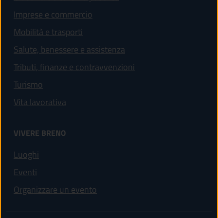
Imprese e commercio
Mobilità e trasporti
Salute, benessere e assistenza
Tributi, finanze e contravvenzioni
Turismo
Vita lavorativa
VIVERE BRENO
Luoghi
Eventi
Organizzare un evento