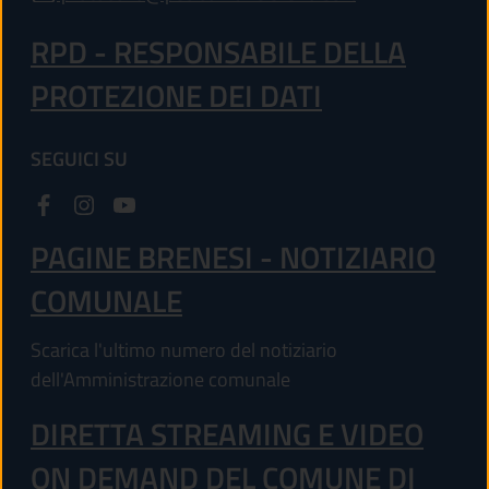
RPD - RESPONSABILE DELLA
PROTEZIONE DEI DATI
SEGUICI SU
PAGINE BRENESI - NOTIZIARIO
COMUNALE
Scarica l'ultimo numero del notiziario
dell'Amministrazione comunale
DIRETTA STREAMING E VIDEO
ON DEMAND DEL COMUNE DI