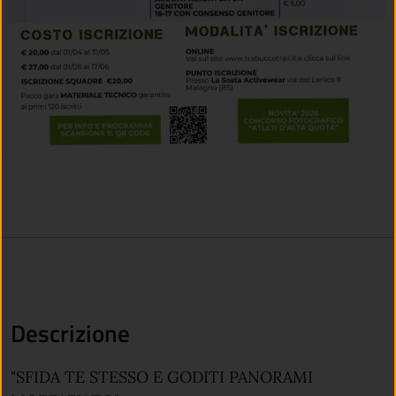
Descrizione
"SFIDA TE STESSO E GODITI PANORAMI