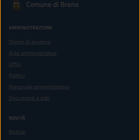
Comune di Breno
AMMINISTRAZIONE
Organi di governo
Aree amministrative
Uffici
Politici
Personale amministrativo
Documenti e dati
NOVITÀ
Notizie