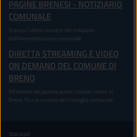
PAGINE BRENESI - NOTIZIARIO
COMUNALE
Scarica l'ultimo numero del notiziario
dell'Amministrazione comunale
DIRETTA STREAMING E VIDEO
ON DEMAND DEL COMUNE DI
BRENO
All'interno del portale potrai trovare i video di
Breno TG e le riunioni del Consiglio comunale
Note legali