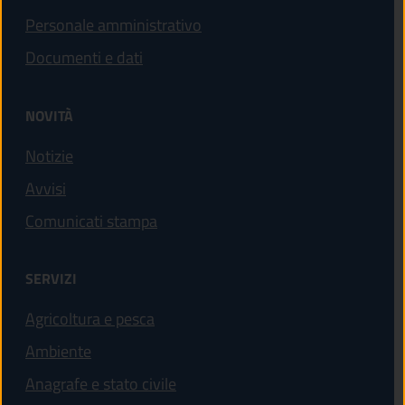
Personale amministrativo
Documenti e dati
NOVITÀ
Notizie
Avvisi
Comunicati stampa
SERVIZI
Agricoltura e pesca
Ambiente
Anagrafe e stato civile