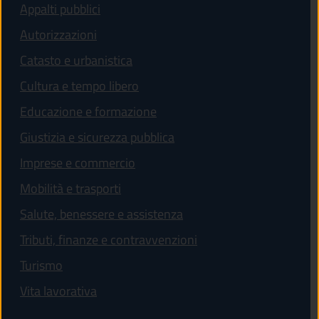
Appalti pubblici
Autorizzazioni
Catasto e urbanistica
Cultura e tempo libero
Educazione e formazione
Giustizia e sicurezza pubblica
Imprese e commercio
Mobilità e trasporti
Salute, benessere e assistenza
Tributi, finanze e contravvenzioni
Turismo
Vita lavorativa