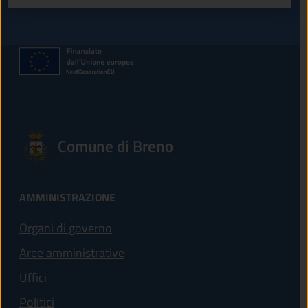
Comune di Breno
AMMINISTRAZIONE
Organi di governo
Aree amministrative
Uffici
Politici