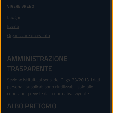
VIVERE BRENO
Luoghi
Eventi
Organizzare un evento
AMMINISTRAZIONE
TRASPARENTE
Sezione istituita ai sensi del D.lgs. 33/2013. I dati
personali pubblicati sono riutilizzabili solo alle
condizioni previste dalla normativa vigente
ALBO PRETORIO