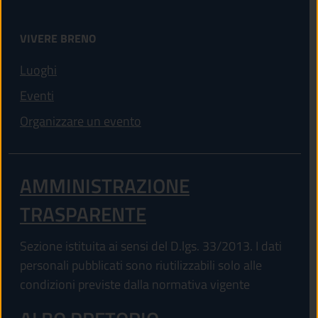
VIVERE BRENO
Luoghi
Eventi
Organizzare un evento
AMMINISTRAZIONE
TRASPARENTE
Sezione istituita ai sensi del D.lgs. 33/2013. I dati
personali pubblicati sono riutilizzabili solo alle
condizioni previste dalla normativa vigente