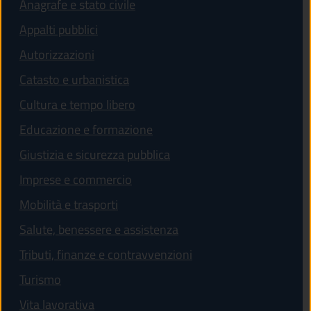
Anagrafe e stato civile
Appalti pubblici
Autorizzazioni
Catasto e urbanistica
Cultura e tempo libero
Educazione e formazione
Giustizia e sicurezza pubblica
Imprese e commercio
Mobilità e trasporti
Salute, benessere e assistenza
Tributi, finanze e contravvenzioni
Turismo
Vita lavorativa