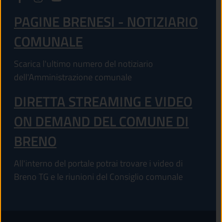
PAGINE BRENESI - NOTIZIARIO
COMUNALE
Scarica l'ultimo numero del notiziario
dell'Amministrazione comunale
DIRETTA STREAMING E VIDEO
ON DEMAND DEL COMUNE DI
BRENO
All'interno del portale potrai trovare i video di
Breno TG e le riunioni del Consiglio comunale