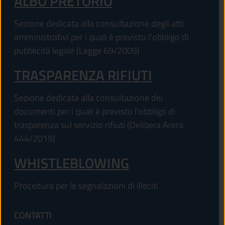
ALBO PRETORIO
Sezione dedicata alla consultazione degli atti
amministrativi per i quali è previsto l'obbligo di
pubblicità legale (Legge 69/2009)
TRASPARENZA RIFIUTI
Sezione dedicata alla consultazione dei
documenti per i quali è previsto l'obbligo di
trasparenza sul servizio rifiuti (Delibera Arera
444/2019)
WHISTLEBLOWING
Procedura per le segnalazioni di illeciti
CONTATTI