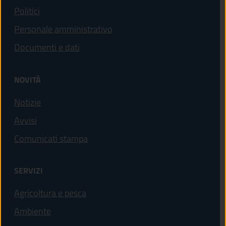
Politici
Personale amministrativo
Documenti e dati
NOVITÀ
Notizie
Avvisi
Comunicati stampa
SERVIZI
Agricoltura e pesca
Ambiente