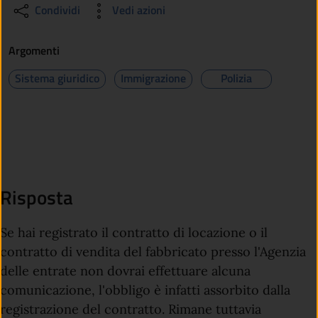
Condividi
Vedi azioni
Argomenti
Sistema giuridico
Immigrazione
Polizia
Risposta
Se hai registrato il contratto di locazione o il
contratto di vendita del fabbricato presso l'Agenzia
delle entrate non dovrai effettuare alcuna
comunicazione, l'obbligo è infatti assorbito dalla
registrazione del contratto. Rimane tuttavia