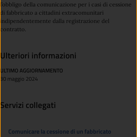
l’obbligo della comunicazione per i casi di cessione
di fabbricato a cittadini extracomunitari
indipendentemente dalla registrazione del
contratto.
Ulteriori informazioni
ULTIMO AGGIORNAMENTO
30 maggio 2024
Servizi collegati
Comunicare la cessione di un fabbricato