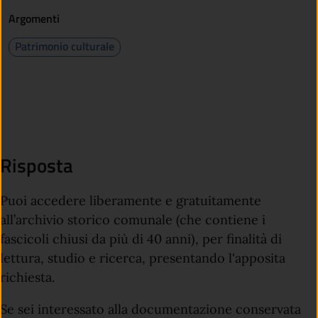
Argomenti
Patrimonio culturale
Risposta
Puoi accedere liberamente e gratuitamente
all’archivio storico comunale (che contiene i
fascicoli chiusi da più di 40 anni), per finalità di
lettura, studio e ricerca, presentando l'apposita
richiesta.
Se sei interessato alla documentazione conservata