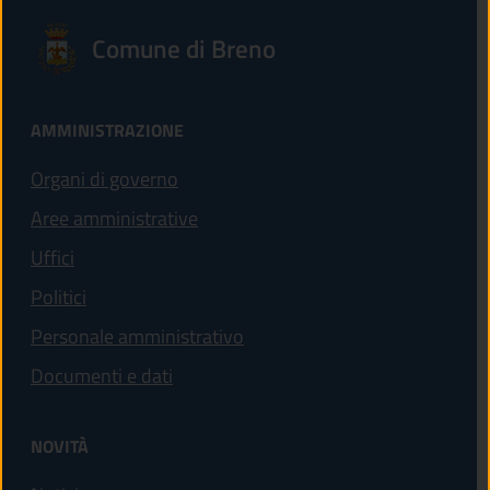
Comune di Breno
AMMINISTRAZIONE
Organi di governo
Aree amministrative
Uffici
Politici
Personale amministrativo
Documenti e dati
NOVITÀ