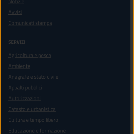
Notizie
Avvisi
Comunicati stampa
SERVIZI
Agricoltura e pesca
Ambiente
Anagrafe e stato civile
Appalti pubblici
Autorizzazioni
Catasto e urbanistica
Cultura e tempo libero
Educazione e formazione