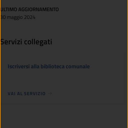
ULTIMO AGGIORNAMENTO
30 maggio 2024
Servizi collegati
Iscriversi alla biblioteca comunale
VAI AL SERVIZIO