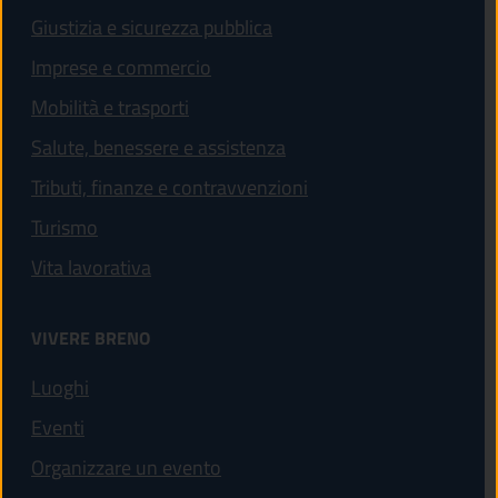
Giustizia e sicurezza pubblica
Imprese e commercio
Mobilità e trasporti
Salute, benessere e assistenza
Tributi, finanze e contravvenzioni
Turismo
Vita lavorativa
VIVERE BRENO
Luoghi
Eventi
Organizzare un evento