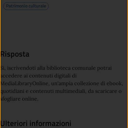
Patrimonio culturale
Risposta
Si, iscrivendoti alla biblioteca comunale potrai
accedere ai contenuti digitali di
MediaLibraryOnline, un'ampia collezione di ebook,
quotidiani e contenuti multimediali, da scaricare o
sfogliare online.
Ulteriori informazioni