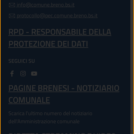
info@comune.breno.bs.it
protocollo@pec.comune.breno.bs.it
RPD - RESPONSABILE DELLA
PROTEZIONE DEI DATI
SEGUICI SU
PAGINE BRENESI - NOTIZIARIO
COMUNALE
Scarica l'ultimo numero del notiziario
dell'Amministrazione comunale