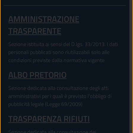
AMMINISTRAZIONE
TRASPARENTE
Sezione istituita ai sensi del D.lgs. 33/2013. I dati
personali pubblicati sono riutilizzabili solo alle
condizioni previste dalla normativa vigente
ALBO PRETORIO
Sezione dedicata alla consultazione degli atti
amministrativi per i quali è previsto l'obbligo di
pubblicità legale (Legge 69/2009)
TRASPARENZA RIFIUTI
Sezione dedicata alla consultazione dei