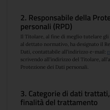
2. Responsabile della Prote
personali (RPD)
Il Titolare, al fine di meglio tutelare g
al dettato normativo, ha designato il R
Dati, contattabile all’indirizzo e-mail:
r
scrivendo all’indirizzo del Titolare, al
Protezione dei Dati personali.
3. Categorie di dati trattati
finalità del trattamento