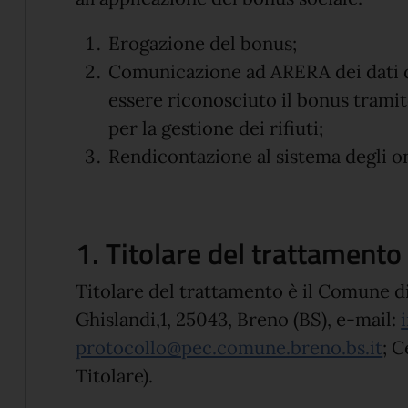
Erogazione del bonus;
Comunicazione ad ARERA dei dati d
essere riconosciuto il bonus tramit
per la gestione dei rifiuti;
Rendicontazione al sistema degli on
1. Titolare del trattamento
Titolare del trattamento è il Comune d
Ghislandi,1, 25043, Breno (BS), e-mail:
protocollo@pec.comune.breno.bs.it
; C
Titolare).