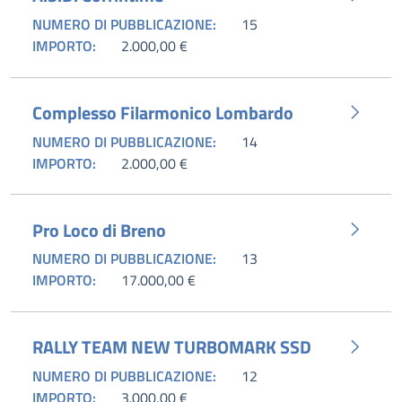
NUMERO DI PUBBLICAZIONE:
15
IMPORTO:
2.000,00 €
Complesso Filarmonico Lombardo
NUMERO DI PUBBLICAZIONE:
14
IMPORTO:
2.000,00 €
Pro Loco di Breno
NUMERO DI PUBBLICAZIONE:
13
IMPORTO:
17.000,00 €
RALLY TEAM NEW TURBOMARK SSD
NUMERO DI PUBBLICAZIONE:
12
IMPORTO:
3.000,00 €