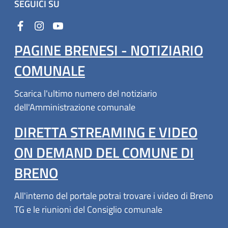
SEGUICI SU
PAGINE BRENESI - NOTIZIARIO
COMUNALE
Scarica l'ultimo numero del notiziario
dell'Amministrazione comunale
DIRETTA STREAMING E VIDEO
ON DEMAND DEL COMUNE DI
BRENO
All'interno del portale potrai trovare i video di Breno
TG e le riunioni del Consiglio comunale