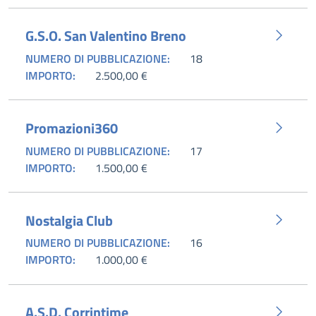
G.S.O. San Valentino Breno
NUMERO DI PUBBLICAZIONE:
18
IMPORTO:
2.500,00 €
Promazioni360
NUMERO DI PUBBLICAZIONE:
17
IMPORTO:
1.500,00 €
Nostalgia Club
NUMERO DI PUBBLICAZIONE:
16
IMPORTO:
1.000,00 €
A.S.D. Corrintime