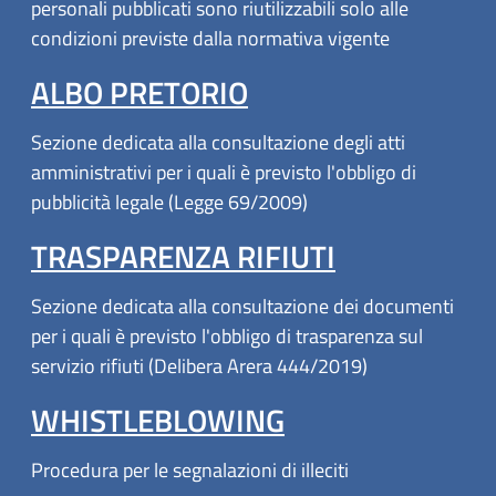
personali pubblicati sono riutilizzabili solo alle
condizioni previste dalla normativa vigente
ALBO PRETORIO
Sezione dedicata alla consultazione degli atti
amministrativi per i quali è previsto l'obbligo di
pubblicità legale (Legge 69/2009)
TRASPARENZA RIFIUTI
Sezione dedicata alla consultazione dei documenti
per i quali è previsto l'obbligo di trasparenza sul
servizio rifiuti (Delibera Arera 444/2019)
WHISTLEBLOWING
Procedura per le segnalazioni di illeciti