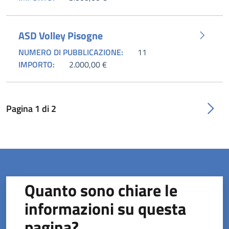
ASD Volley Pisogne
NUMERO DI PUBBLICAZIONE:
11
IMPORTO:
2.000,00 €
Pagina
1
di
2
Quanto sono chiare le
informazioni su questa
pagina?