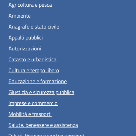
Agricoltura e pesca
Ambiente
Anagrafe e stato civile
Appalti pubblici
Autorizzazioni
Catasto e urbanistica
Cultura e tempo libero
Educazione e formazione
Giustizia e sicurezza pubblica
Imprese e commercio
Mobilità e trasporti
Salute, benessere e assistenza
Tributi, finanze e contravvenzioni