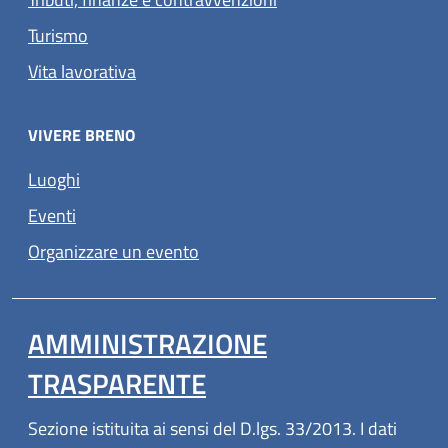
Turismo
Vita lavorativa
VIVERE BRENO
Luoghi
Eventi
Organizzare un evento
AMMINISTRAZIONE
TRASPARENTE
Sezione istituita ai sensi del D.lgs. 33/2013. I dati