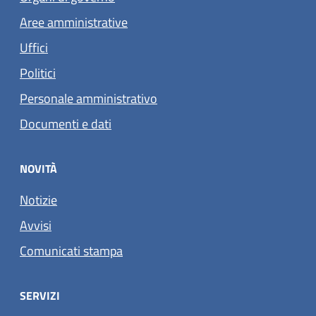
Aree amministrative
Uffici
Politici
Personale amministrativo
Documenti e dati
NOVITÀ
Notizie
Avvisi
Comunicati stampa
SERVIZI