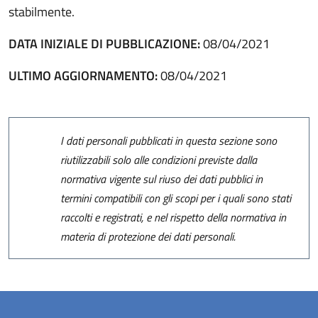
stabilmente.
DATA INIZIALE DI PUBBLICAZIONE:
08/04/2021
ULTIMO AGGIORNAMENTO:
08/04/2021
I dati personali pubblicati in questa sezione sono
riutilizzabili solo alle condizioni previste dalla
normativa vigente sul riuso dei dati pubblici in
termini compatibili con gli scopi per i quali sono stati
raccolti e registrati, e nel rispetto della normativa in
materia di protezione dei dati personali.