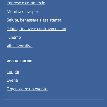
Imprese e commercio
Mobilità e trasporti
Salute, benessere e assistenza
Tributi, finanze e contravvenzioni
Turismo
Vita lavorativa
VIVERE BRENO
Luoghi
Eventi
Organizzare un evento