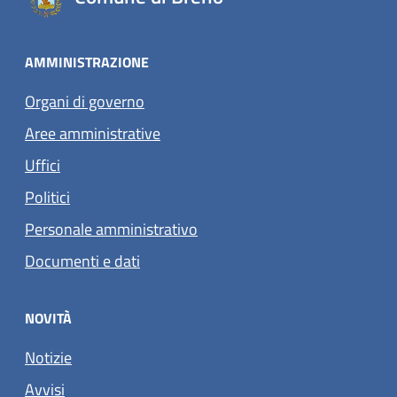
AMMINISTRAZIONE
Organi di governo
Aree amministrative
Uffici
Politici
Personale amministrativo
Documenti e dati
NOVITÀ
Notizie
Avvisi