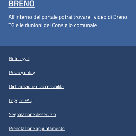
BRENO
All'interno del portale potrai trovare i video di Breno
TG e le riunioni del Consiglio comunale
Note legali
Privacy policy
(apre in un'altra scheda).
Dichiarazione di accessibilità
Leggi le FAQ
Segnalazione disservizio
Prenotazione appuntamento