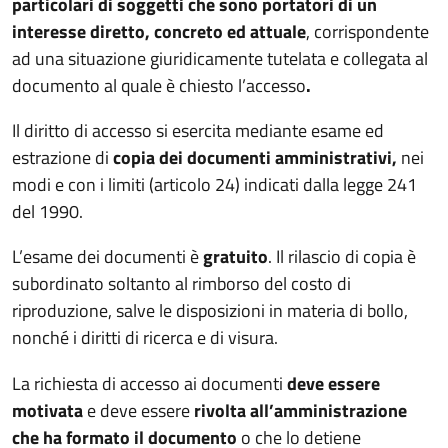
particolari di soggetti che sono portatori di un
interesse diretto, concreto ed attuale
, corrispondente
ad una situazione giuridicamente tutelata e collegata al
documento al quale è chiesto l’accesso
.
Il diritto di accesso si esercita mediante esame ed
estrazione di
copia dei documenti amministrativi,
nei
modi e con i limiti (articolo 24) indicati dalla legge 241
del 1990.
L’esame dei documenti è
gratuito
. Il rilascio di copia è
subordinato soltanto al rimborso del costo di
riproduzione, salve le disposizioni in materia di bollo,
nonché i diritti di ricerca e di visura.
La richiesta di accesso ai documenti
deve essere
motivata
e deve essere
rivolta all’amministrazione
che ha formato il documento
o che lo detiene