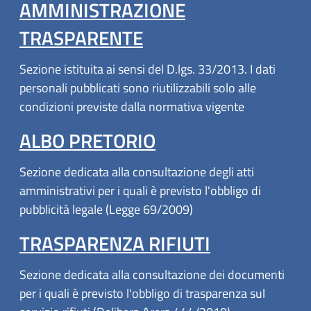
AMMINISTRAZIONE
TRASPARENTE
Sezione istituita ai sensi del D.lgs. 33/2013. I dati
personali pubblicati sono riutilizzabili solo alle
condizioni previste dalla normativa vigente
ALBO PRETORIO
Sezione dedicata alla consultazione degli atti
amministrativi per i quali è previsto l'obbligo di
pubblicità legale (Legge 69/2009)
TRASPARENZA RIFIUTI
Sezione dedicata alla consultazione dei documenti
per i quali è previsto l'obbligo di trasparenza sul