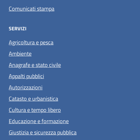
Comunicati stampa
SERVIZI
Agricoltura e pesca
Ambiente
Anagrafe e stato civile
Appalti pubblici
Autorizzazioni
Catasto e urbanistica
Cultura e tempo libero
Educazione e formazione
Giustizia e sicurezza pubblica