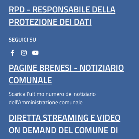
RPD - RESPONSABILE DELLA
PROTEZIONE DEI DATI
SEGUICI SU
PAGINE BRENESI - NOTIZIARIO
COMUNALE
Scarica l'ultimo numero del notiziario
dell'Amministrazione comunale
DIRETTA STREAMING E VIDEO
ON DEMAND DEL COMUNE DI