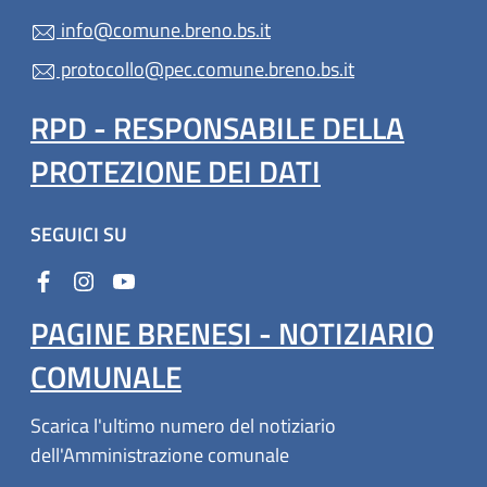
info@comune.breno.bs.it
protocollo@pec.comune.breno.bs.it
RPD - RESPONSABILE DELLA
PROTEZIONE DEI DATI
SEGUICI SU
PAGINE BRENESI - NOTIZIARIO
COMUNALE
Scarica l'ultimo numero del notiziario
dell'Amministrazione comunale