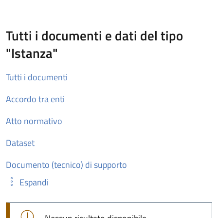
Tutti i documenti e dati del tipo
"Istanza"
Tutti i documenti
Accordo tra enti
Atto normativo
Dataset
Documento (tecnico) di supporto
Espandi