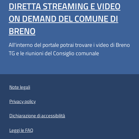
DIRETTA STREAMING E VIDEO
ON DEMAND DEL COMUNE DI
BRENO
All'interno del portale potrai trovare i video di Breno
TG e le riunioni del Consiglio comunale
Note legali
Privacy policy
(apre in un'altra scheda).
Dichiarazione di accessibilità
Leggi le FAQ