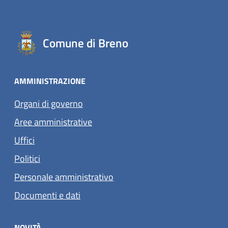
Comune di Breno
AMMINISTRAZIONE
Organi di governo
Aree amministrative
Uffici
Politici
Personale amministrativo
Documenti e dati
NOVITÀ