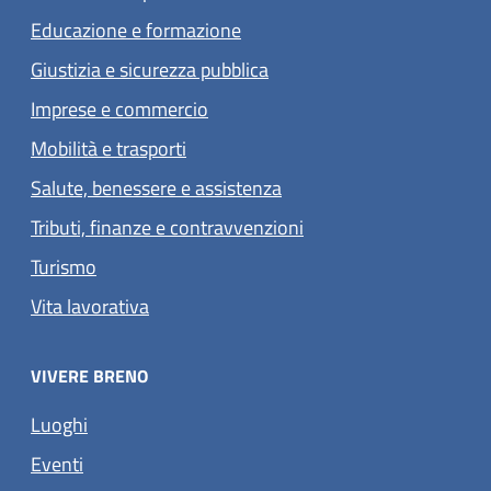
Educazione e formazione
Giustizia e sicurezza pubblica
Imprese e commercio
Mobilità e trasporti
Salute, benessere e assistenza
Tributi, finanze e contravvenzioni
Turismo
Vita lavorativa
VIVERE BRENO
Luoghi
Eventi