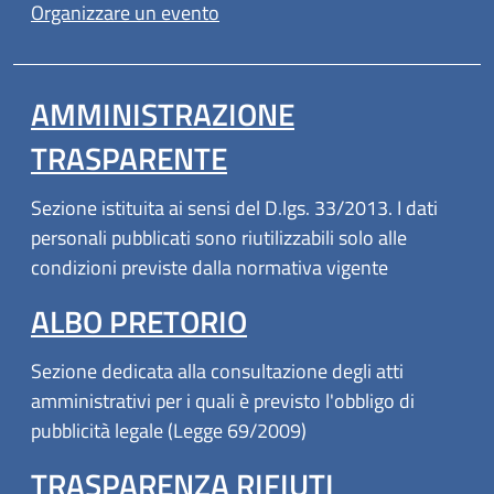
Organizzare un evento
AMMINISTRAZIONE
TRASPARENTE
Sezione istituita ai sensi del D.lgs. 33/2013. I dati
personali pubblicati sono riutilizzabili solo alle
condizioni previste dalla normativa vigente
ALBO PRETORIO
Sezione dedicata alla consultazione degli atti
amministrativi per i quali è previsto l'obbligo di
pubblicità legale (Legge 69/2009)
TRASPARENZA RIFIUTI