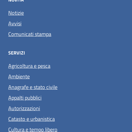
Notizie
Avvisi
Comunicati stampa
SERVIZI
Agricoltura e pesca
Ambiente
Anagrafe e stato civile
Appalti pubblici
Autorizzazioni
Catasto e urbanistica
Cultura e tempo libero