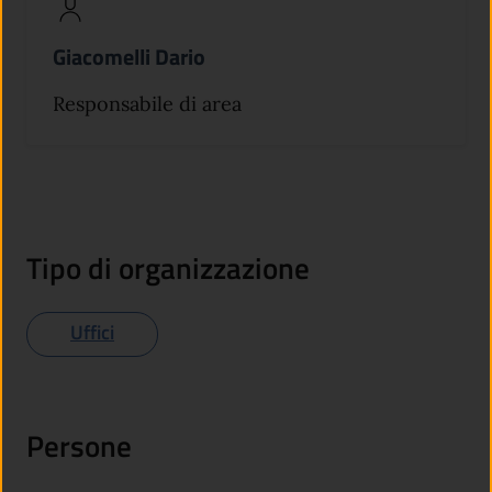
Giacomelli Dario
Responsabile di area
Tipo di organizzazione
Uffici
Persone