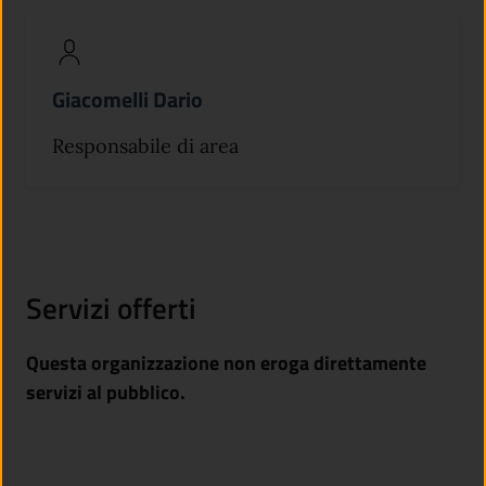
Giacomelli Dario
Responsabile di area
Servizi offerti
Questa organizzazione non eroga direttamente
servizi al pubblico.