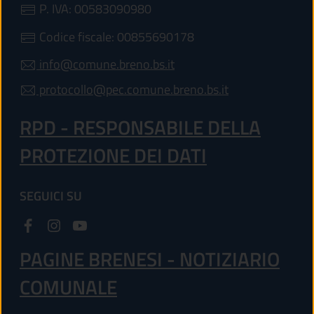
P. IVA: 00583090980
Codice fiscale: 00855690178
info@comune.breno.bs.it
protocollo@pec.comune.breno.bs.it
RPD - RESPONSABILE DELLA
PROTEZIONE DEI DATI
SEGUICI SU
PAGINE BRENESI - NOTIZIARIO
COMUNALE