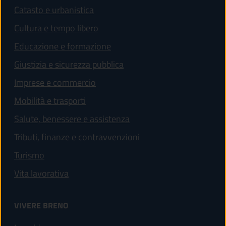
Catasto e urbanistica
Cultura e tempo libero
Educazione e formazione
Giustizia e sicurezza pubblica
Imprese e commercio
Mobilità e trasporti
Salute, benessere e assistenza
Tributi, finanze e contravvenzioni
Turismo
Vita lavorativa
VIVERE BRENO