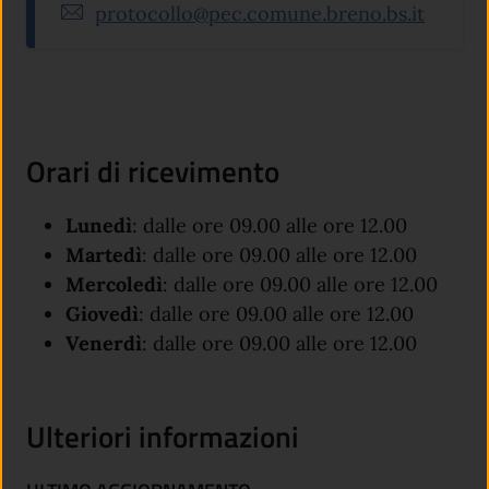
protocollo@pec.comune.breno.bs.it
Orari di ricevimento
Lunedì
: dalle ore 09.00 alle ore 12.00
Martedì
: dalle ore 09.00 alle ore 12.00
Mercoledì
: dalle ore 09.00 alle ore 12.00
Giovedì
: dalle ore 09.00 alle ore 12.00
Venerdì
: dalle ore 09.00 alle ore 12.00
Ulteriori informazioni