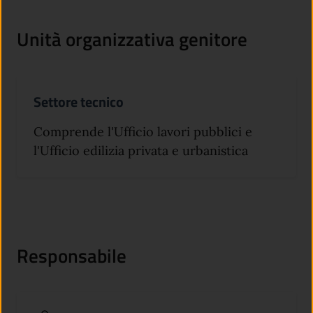
Unità organizzativa genitore
Settore tecnico
Comprende l'Ufficio lavori pubblici e
l'Ufficio edilizia privata e urbanistica
Responsabile