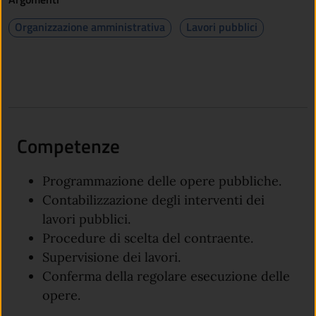
Organizzazione amministrativa
Lavori pubblici
Competenze
Programmazione delle opere pubbliche.
Contabilizzazione degli interventi dei
lavori pubblici.
Procedure di scelta del contraente.
Supervisione dei lavori.
Conferma della regolare esecuzione delle
opere.