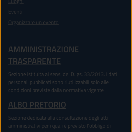
Luoghi
Eventi
Organizzare un evento
AMMINISTRAZIONE
TRASPARENTE
Sezione istituita ai sensi del D.lgs. 33/2013. I dati
personali pubblicati sono riutilizzabili solo alle
condizioni previste dalla normativa vigente
ALBO PRETORIO
Sezione dedicata alla consultazione degli atti
amministrativi per i quali è previsto l'obbligo di